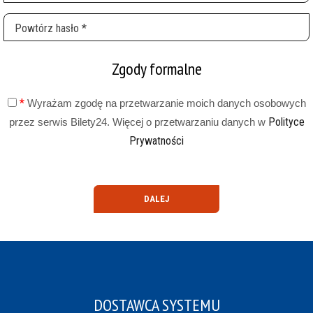
Zgody formalne
Wyrażam zgodę na przetwarzanie moich danych osobowych
Polityce
przez serwis Bilety24. Więcej o przetwarzaniu danych w
Prywatności
DOSTAWCA SYSTEMU