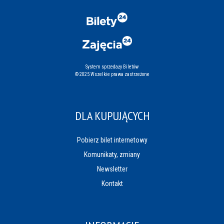
System sprzedaży Biletów
© 2025 Wszelkie prawa zastrzeżone
DLA KUPUJĄCYCH
Pobierz bilet internetowy
Komunikaty, zmiany
Newsletter
Kontakt