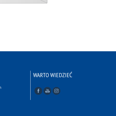
WARTO WIEDZIEĆ
h