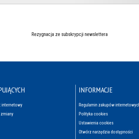
Rezygnacja ze subskrypcji newslettera
PUJĄCYCH
INFORMACJE
t internetowy
Regulamin zakupów internetowyc
 zmiany
Polityka cookies
Ustawienia cookies
Otwórz narzędzia dostępności