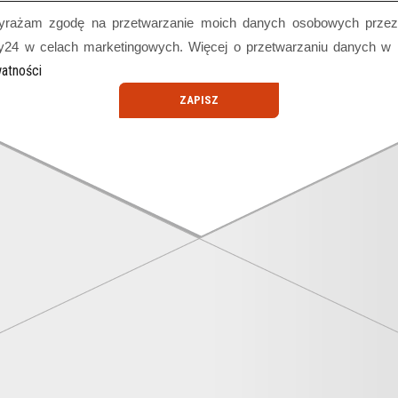
rażam zgodę na przetwarzanie moich danych osobowych prze
ty24 w celach marketingowych. Więcej o przetwarzaniu danych w
atności