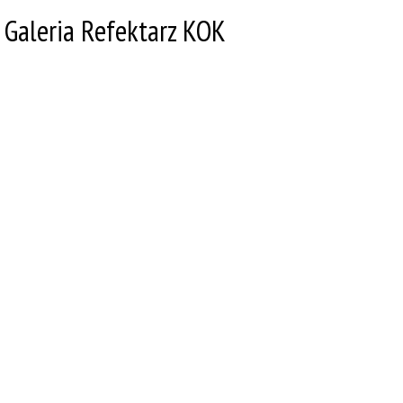
Galeria Refektarz KOK