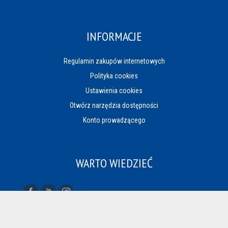
INFORMACJE
Regulamin zakupów internetowych
Polityka cookies
Ustawienia cookies
Otwórz narzędzia dostępności
Konto prowadzącego
WARTO WIEDZIEĆ