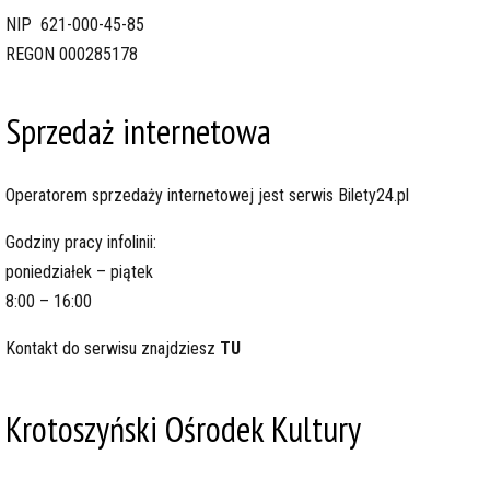
NIP 621-000-45-85
REGON 000285178
Sprzedaż internetowa
Operatorem sprzedaży internetowej jest serwis
Bilety24.pl
Godziny pracy infolinii:
poniedziałek – piątek
8:00 – 16:00
Kontakt do serwisu znajdziesz
TU
Krotoszyński Ośrodek Kultury