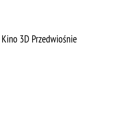
Kino 3D Przedwiośnie