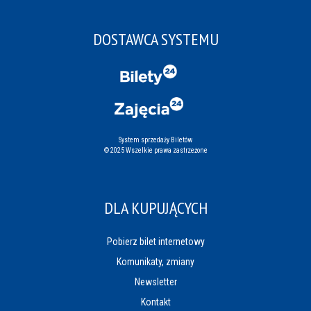
DOSTAWCA SYSTEMU
System sprzedaży Biletów
© 2025 Wszelkie prawa zastrzeżone
DLA KUPUJĄCYCH
Pobierz bilet internetowy
Komunikaty, zmiany
Newsletter
Kontakt